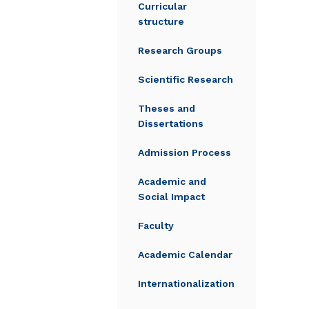
Curricular
structure
Research Groups
Scientific Research
Theses and
Dissertations
Admission Process
Academic and
Social Impact
Faculty
Academic Calendar
Internationalization