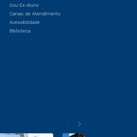
Sou Ex-Aluno
Canais de Atendimento
Acessibilidade
Biblioteca