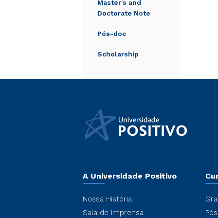
Master's and
Doctorate Note
Pós-doc
Scholarship
A Universidade Positivo
Cu
Nossa História
Gra
Sala de Imprensa
Pós