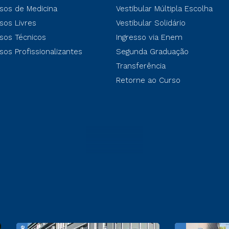
sos de Medicina
Vestibular Múltipla Escolha
sos Livres
Vestibular Solidário
sos Técnicos
Ingresso via Enem
sos Profissionalizantes
Segunda Graduação
Transferência
Retorne ao Curso