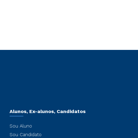
Alunos, Ex-alunos, Candidatos
Sou Aluno
Sou Candidato