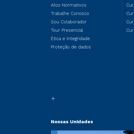
Atos Normativos
Cur
Trabalhe Conosco
Cur
Sou Colaborador
Cur
Tour Presencial
Cur
Ética e Integridade
Proteção de dados
Nossas Unidades