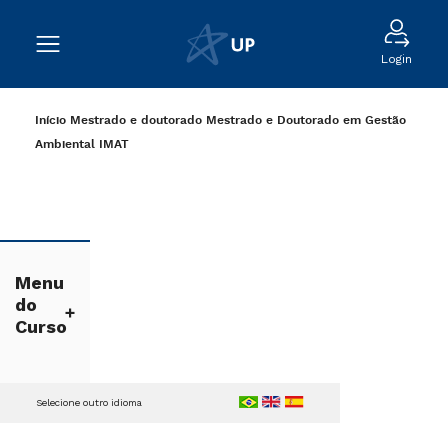
Login
Início
Mestrado e doutorado
Mestrado e Doutorado em Gestão
Ambiental
IMAT
Menu
do
Curso
Selecione outro idioma