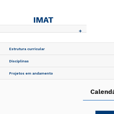
IMAT
Estrutura curricular
Disciplinas
Projetos em andamento
Calendá